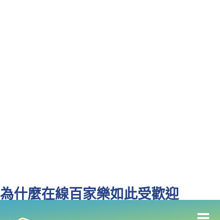
為什麼在線百家樂如此受歡迎