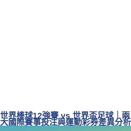
世界棒球12強賽 vs 世界盃足球｜兩
大國際賽事投注與運動彩券差異分析