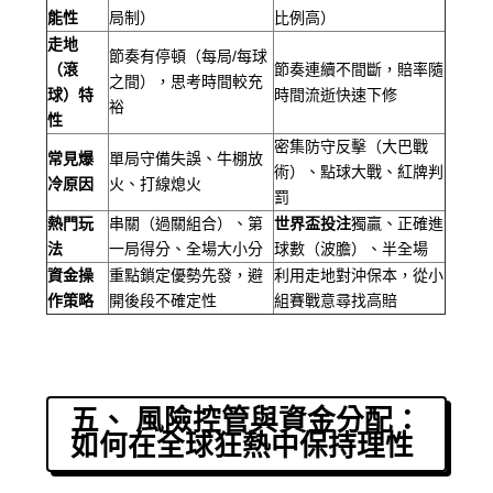
能性
局制）
比例高）
走地
節奏有停頓（每局/每球
（滾
節奏連續不間斷，賠率隨
之間），思考時間較充
球）特
時間流逝快速下修
裕
性
密集防守反擊（大巴戰
常見爆
單局守備失誤、牛棚放
術）、點球大戰、紅牌判
冷原因
火、打線熄火
罰
熱門玩
串關（過關組合）、第
世界盃投注
獨贏、正確進
法
一局得分、全場大小分
球數（波膽）、半全場
資金操
重點鎖定優勢先發，避
利用走地對沖保本，從小
作策略
開後段不確定性
組賽戰意尋找高賠
五、 風險控管與資金分配：
如何在全球狂熱中保持理性